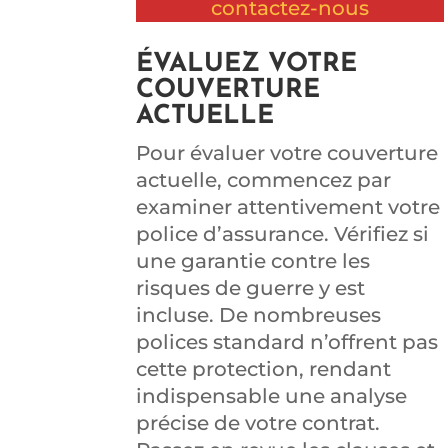
contactez-nous
ÉVALUEZ VOTRE
COUVERTURE
ACTUELLE
Pour évaluer votre couverture
actuelle, commencez par
examiner attentivement votre
police d’assurance. Vérifiez si
une garantie contre les
risques de guerre y est
incluse. De nombreuses
polices standard n’offrent pas
cette protection, rendant
indispensable une analyse
précise de votre contrat.