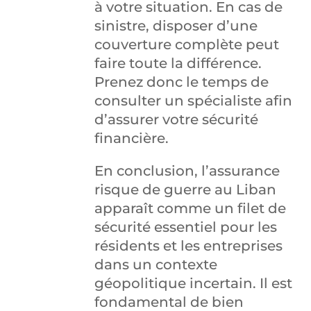
à votre situation. En cas de
sinistre, disposer d’une
couverture complète peut
faire toute la différence.
Prenez donc le temps de
consulter un spécialiste afin
d’assurer votre sécurité
financière.
En conclusion, l’assurance
risque de guerre au Liban
apparaît comme un filet de
sécurité essentiel pour les
résidents et les entreprises
dans un contexte
géopolitique incertain. Il est
fondamental de bien