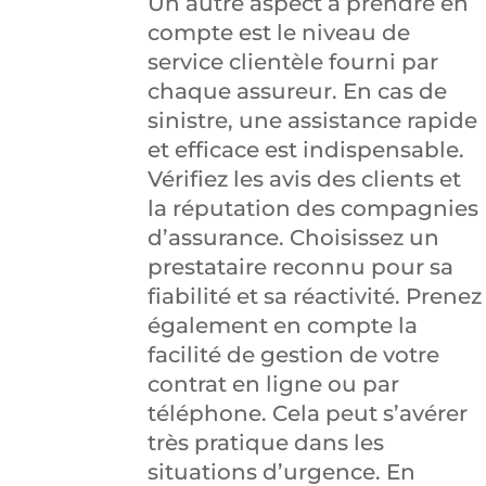
Un autre aspect à prendre en
compte est le niveau de
service clientèle fourni par
chaque assureur. En cas de
sinistre, une assistance rapide
et efficace est indispensable.
Vérifiez les avis des clients et
la réputation des compagnies
d’assurance. Choisissez un
prestataire reconnu pour sa
fiabilité et sa réactivité. Prenez
également en compte la
facilité de gestion de votre
contrat en ligne ou par
téléphone. Cela peut s’avérer
très pratique dans les
situations d’urgence. En