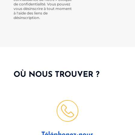
de confidentialité. Vous pouvez
vous désinscrire à tout moment
à l'aide des liens de
désinscription.
OÙ NOUS TROUVER ?
Téléphonez-nous