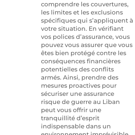
comprendre les couvertures,
les limites et les exclusions
spécifiques qui s’appliquent à
votre situation. En vérifiant
vos polices d’assurance, vous
pouvez vous assurer que vous
êtes bien protégé contre les
conséquences financières
potentielles des conflits
armés. Ainsi, prendre des
mesures proactives pour
sécuriser une assurance
risque de guerre au Liban
peut vous offrir une
tranquillité d’esprit
indispensable dans un
environnement imprévisible.