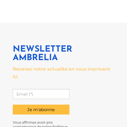
NEWSLETTER
AMBRELIA
Recevez notre actualité en vous inscrivant
ici.
Vous affirmez avoir pris
connaissance de notre Politique