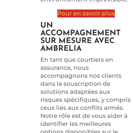
Pour en savoir plus
UN
ACCOMPAGNEMENT
SUR MESURE AVEC
AMBRELIA
En tant que courtiers en
assurance, nous
accompagnons nos clients
dans la souscription de
solutions adaptées aux
risques spécifiques, y compris
ceux liés aux conflits armés.
Notre rôle est de vous aider à
identifier les meilleures
options disponibles sur le