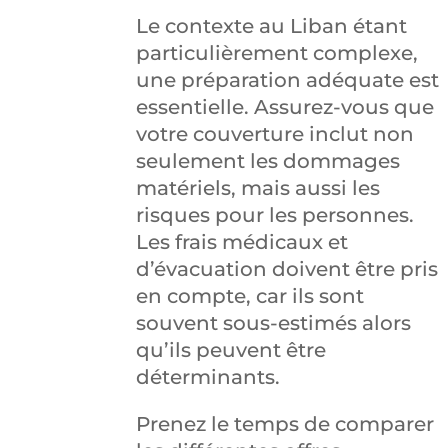
Le contexte au Liban étant
particulièrement complexe,
une préparation adéquate est
essentielle. Assurez-vous que
votre couverture inclut non
seulement les dommages
matériels, mais aussi les
risques pour les personnes.
Les frais médicaux et
d’évacuation doivent être pris
en compte, car ils sont
souvent sous-estimés alors
qu’ils peuvent être
déterminants.
Prenez le temps de comparer