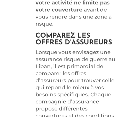
votre activité ne limite pas
votre couverture
avant de
vous rendre dans une zone à
risque.
COMPAREZ LES
OFFRES D’ASSUREURS
Lorsque vous envisagez une
assurance risque de guerre au
Liban, il est primordial de
comparer les offres
d’assureurs pour trouver celle
qui répond le mieux à vos
besoins spécifiques. Chaque
compagnie d’assurance
propose différentes
couvertures et des conditions