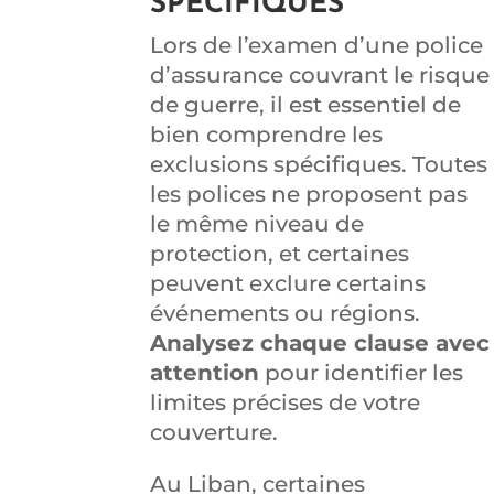
SPÉCIFIQUES
Lors de l’examen d’une police
d’assurance couvrant le risque
de guerre, il est essentiel de
bien comprendre les
exclusions spécifiques. Toutes
les polices ne proposent pas
le même niveau de
protection, et certaines
peuvent exclure certains
événements ou régions.
Analysez chaque clause avec
attention
pour identifier les
limites précises de votre
couverture.
Au Liban, certaines