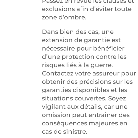
Passez en revue les clauses et
exclusions afin d’éviter toute
zone d’ombre.
Dans bien des cas, une
extension de garantie est
nécessaire pour bénéficier
d’une protection contre les
risques liés à la guerre.
Contactez votre assureur pour
obtenir des précisions sur les
garanties disponibles et les
situations couvertes. Soyez
vigilant aux détails, car une
omission peut entraîner des
conséquences majeures en
cas de sinistre.