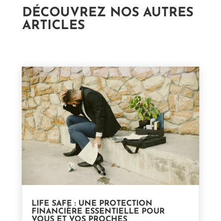
DÉCOUVREZ NOS AUTRES
ARTICLES
LIFE SAFE : UNE PROTECTION
FINANCIÈRE ESSENTIELLE POUR
VOUS ET VOS PROCHES