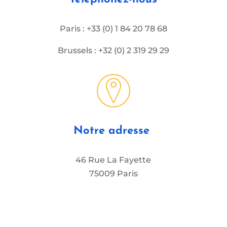
Paris : +33 (0) 1 84 20 78 68
Brussels : +32 (0) 2 319 29 29
Notre adresse
46 Rue La Fayette
75009 Paris