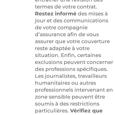
termes de votre contrat.
Restez informé
des mises à
jour et des communications
de votre compagnie
d’assurance afin de vous
assurer que votre couverture
reste adaptée à votre
situation. Enfin, certaines
exclusions peuvent concerner
des professions spécifiques.
Les journalistes, travailleurs
humanitaires ou autres
professionnels intervenant en
zone sensible peuvent être
soumis à des restrictions
particulières.
Vérifiez que