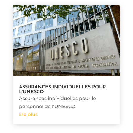
ASSURANCES INDIVIDUELLES POUR
L’UNESCO
Assurances individuelles pour le
personnel de l’UNESCO
lire plus