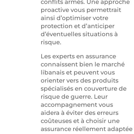
conflits armés. Une approche
proactive vous permettrait
ainsi d’optimiser votre
protection et d’anticiper
d’éventuelles situations à
risque.
Les experts en assurance
connaissent bien le marché
libanais et peuvent vous
orienter vers des produits
spécialisés en couverture de
risque de guerre. Leur
accompagnement vous
aidera à éviter des erreurs
coûteuses et à choisir une
assurance réellement adaptée