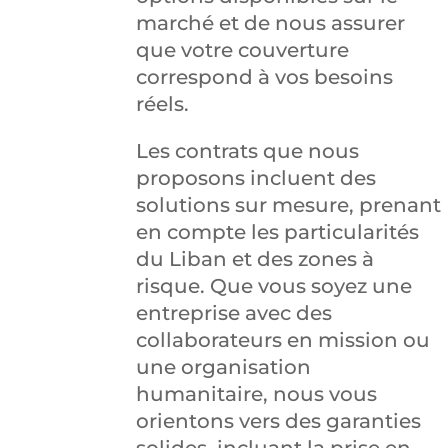
marché et de nous assurer
que votre couverture
correspond à vos besoins
réels.
Les contrats que nous
proposons incluent des
solutions sur mesure, prenant
en compte les particularités
du Liban et des zones à
risque. Que vous soyez une
entreprise avec des
collaborateurs en mission ou
une organisation
humanitaire, nous vous
orientons vers des garanties