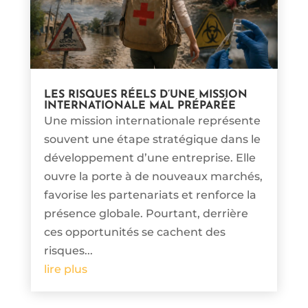
LES RISQUES RÉELS D’UNE MISSION
INTERNATIONALE MAL PRÉPARÉE
Une mission internationale représente
souvent une étape stratégique dans le
développement d’une entreprise. Elle
ouvre la porte à de nouveaux marchés,
favorise les partenariats et renforce la
présence globale. Pourtant, derrière
ces opportunités se cachent des
risques...
lire plus