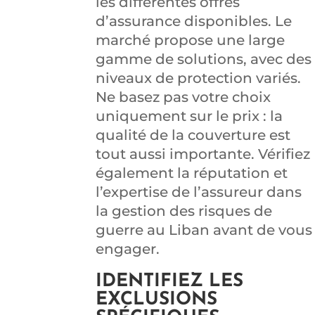
les différentes offres
d’assurance disponibles. Le
marché propose une large
gamme de solutions, avec des
niveaux de protection variés.
Ne basez pas votre choix
uniquement sur le prix : la
qualité de la couverture est
tout aussi importante. Vérifiez
également la réputation et
l’expertise de l’assureur dans
la gestion des risques de
guerre au Liban avant de vous
engager.
IDENTIFIEZ LES
EXCLUSIONS