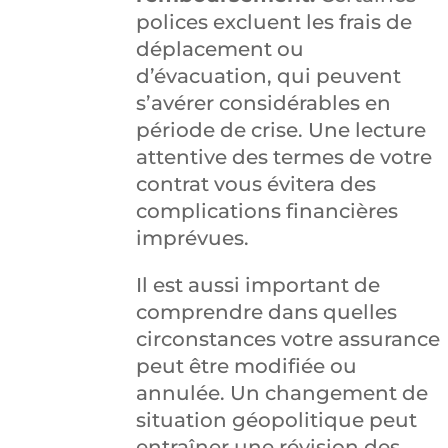
polices excluent les frais de
déplacement ou
d’évacuation, qui peuvent
s’avérer considérables en
période de crise. Une lecture
attentive des termes de votre
contrat vous évitera des
complications financières
imprévues.
Il est aussi important de
comprendre dans quelles
circonstances votre assurance
peut être modifiée ou
annulée. Un changement de
situation géopolitique peut
entraîner une révision des