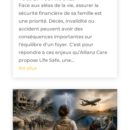
Face aux aléas de la vie, assurer la
sécurité financière de sa famille est
une priorité. Décès, invalidité ou
accident peuvent avoir des
conséquences importantes sur
l’équilibre d’un foyer. C’est pour
répondre à ces enjeux qu’Allianz Care
propose Life Safe, une...
lire plus