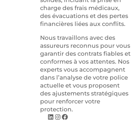
solides, incluant la prise en
charge des frais médicaux,
des évacuations et des pertes
financières liées aux conflits.
Nous travaillons avec des
assureurs reconnus pour vous
garantir des contrats fiables et
conformes à vos attentes. Nos
experts vous accompagnent
dans l’analyse de votre police
actuelle et vous proposent
des ajustements stratégiques
pour renforcer votre
protection.
LinkedIn
Instagram
Facebook