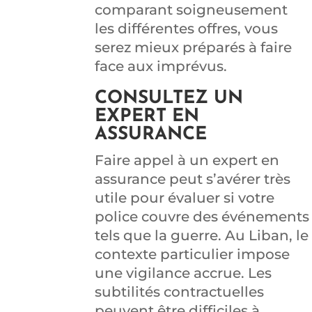
comparant soigneusement
les différentes offres, vous
serez mieux préparés à faire
face aux imprévus.
CONSULTEZ UN
EXPERT EN
ASSURANCE
Faire appel à un expert en
assurance peut s’avérer très
utile pour évaluer si votre
police couvre des événements
tels que la guerre. Au Liban, le
contexte particulier impose
une vigilance accrue. Les
subtilités contractuelles
peuvent être difficiles à