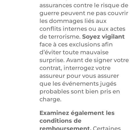
assurances contre le risque de
guerre peuvent ne pas couvrir
les dommages liés aux
conflits internes ou aux actes
de terrorisme.
Soyez vigilant
face à ces exclusions afin
d’éviter toute mauvaise
surprise. Avant de signer votre
contrat, interrogez votre
assureur pour vous assurer
que les événements jugés
probables sont bien pris en
charge.
Examinez également les
conditions de
remboursement.
Certaines