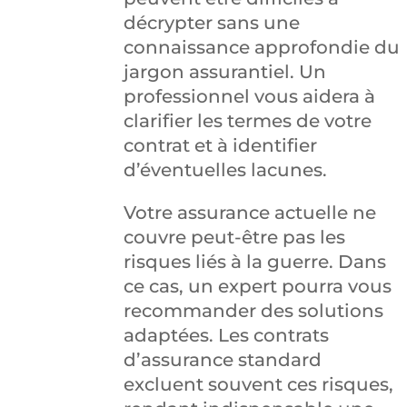
décrypter sans une
connaissance approfondie du
jargon assurantiel. Un
professionnel vous aidera à
clarifier les termes de votre
contrat et à identifier
d’éventuelles lacunes.
Votre assurance actuelle ne
couvre peut-être pas les
risques liés à la guerre. Dans
ce cas, un expert pourra vous
recommander des solutions
adaptées. Les contrats
d’assurance standard
excluent souvent ces risques,