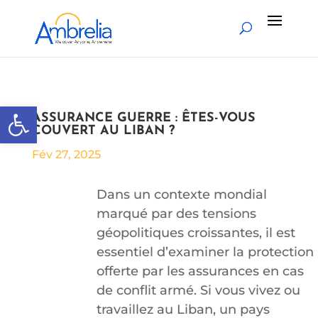
Ouvrir la barre d’outils
ASSURANCE GUERRE : ÊTES-VOUS
COUVERT AU LIBAN ?
Fév 27, 2025
Dans un contexte mondial
marqué par des tensions
géopolitiques croissantes, il est
essentiel d’examiner la protection
offerte par les assurances en cas
de conflit armé. Si vous vivez ou
travaillez au Liban, un pays