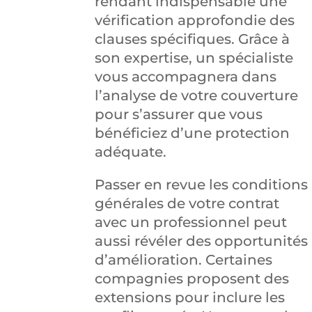
rendant indispensable une
vérification approfondie des
clauses spécifiques. Grâce à
son expertise, un spécialiste
vous accompagnera dans
l’analyse de votre couverture
pour s’assurer que vous
bénéficiez d’une protection
adéquate.
Passer en revue les conditions
générales de votre contrat
avec un professionnel peut
aussi révéler des opportunités
d’amélioration. Certaines
compagnies proposent des
extensions pour inclure les