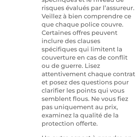
risques évalués par l’assureur.
Veillez à bien comprendre ce
que chaque police couvre.
Certaines offres peuvent
inclure des clauses
spécifiques qui limitent la
couverture en cas de conflit
ou de guerre. Lisez
attentivement chaque contrat
et posez des questions pour
clarifier les points qui vous
semblent flous. Ne vous fiez
pas uniquement au prix,
examinez la qualité de la
protection offerte.