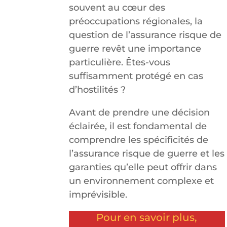
souvent au cœur des
préoccupations régionales, la
question de l’assurance risque de
guerre revêt une importance
particulière. Êtes-vous
suffisamment protégé en cas
d’hostilités ?
Avant de prendre une décision
éclairée, il est fondamental de
comprendre les spécificités de
l’assurance risque de guerre et les
garanties qu’elle peut offrir dans
un environnement complexe et
imprévisible.
Pour en savoir plus,