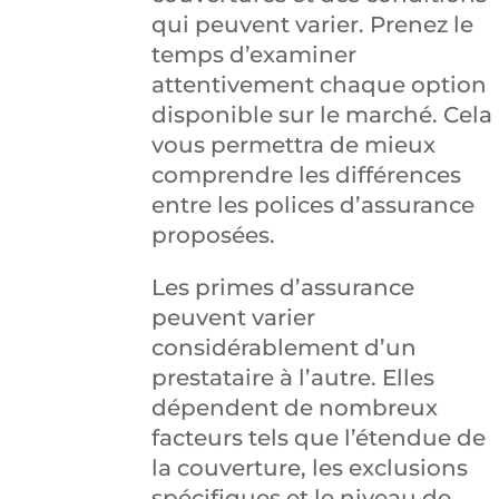
qui peuvent varier. Prenez le
temps d’examiner
attentivement chaque option
disponible sur le marché. Cela
vous permettra de mieux
comprendre les différences
entre les polices d’assurance
proposées.
Les primes d’assurance
peuvent varier
considérablement d’un
prestataire à l’autre. Elles
dépendent de nombreux
facteurs tels que l’étendue de
la couverture, les exclusions
spécifiques et le niveau de