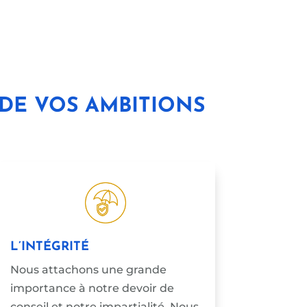
DE VOS AMBITIONS
L’INTÉGRITÉ
Nous attachons une grande
importance à notre devoir de
conseil et notre impartialité. Nous