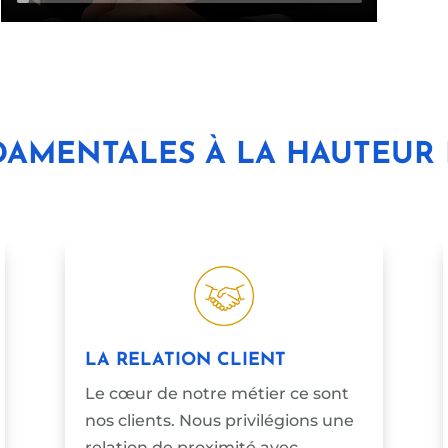
AMENTALES À LA HAUTEUR 
LA RELATION CLIENT
Le cœur de notre métier ce sont
nos clients. Nous privilégions une
relation de proximité avec