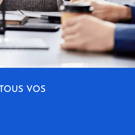
 TOUS VOS