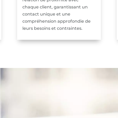
chaque client, garantissant un
contact unique et une
compréhension approfondie de
leurs besoins et contraintes.