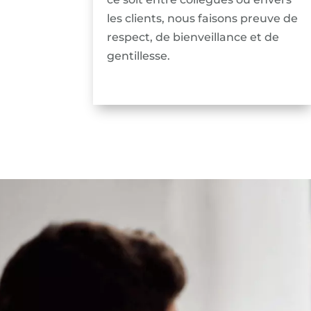
les clients, nous faisons preuve de
respect, de bienveillance et de
gentillesse.