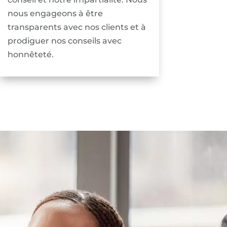
nous engageons à être
transparents avec nos clients et à
prodiguer nos conseils avec
honnêteté.