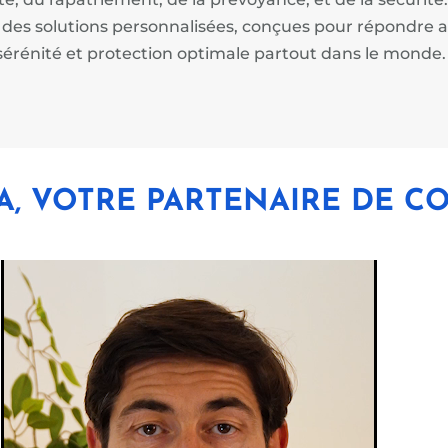
des solutions personnalisées, conçues pour répondre a
i sérénité et protection optimale partout dans le monde.
A, VOTRE PARTENAIRE DE C