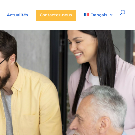
Actualités
Contactez-nous
Français