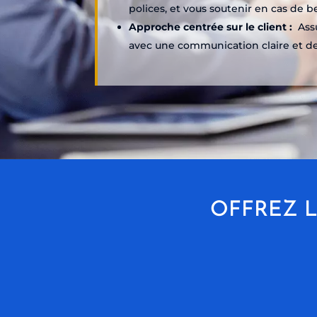
polices, et vous soutenir en cas de b
Approche centrée sur le client :
Assu
avec une communication claire et de
OFFREZ L