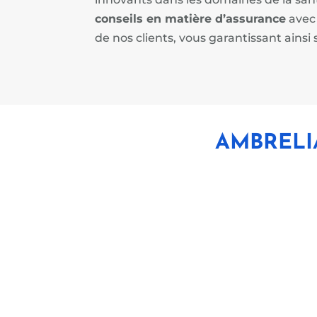
conseils en matière d’assurance
avec 
de nos clients, vous garantissant ains
AMBRELI