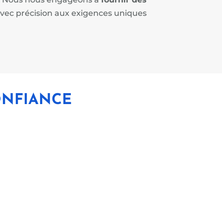
vec précision aux exigences uniques
ONFIANCE