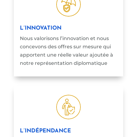
L’INNOVATION
Nous valorisons l’innovation et nous
concevons des offres sur mesure qui
apportent une réelle valeur ajoutée à
notre représentation diplomatique
L’INDÉPENDANCE