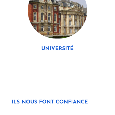
UNIVERSITÉ
ILS NOUS FONT CONFIANCE