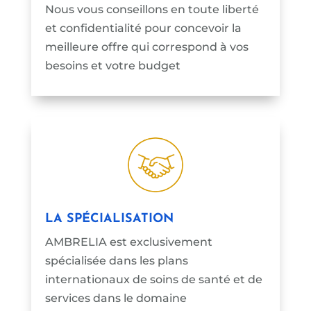
Nous vous conseillons en toute liberté
et confidentialité pour concevoir la
meilleure offre qui correspond à vos
besoins et votre budget
LA SPÉCIALISATION
AMBRELIA est exclusivement
spécialisée dans les plans
internationaux de soins de santé et de
services dans le domaine