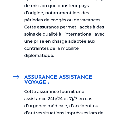
de mission que dans leur pays
d’origine, notamment lors des
périodes de congés ou de vacances.
Cette assurance permet l’accès à des
soins de qualité à l’international, avec
une prise en charge adaptée aux
contraintes de la mobilité
diplomatique.
$
ASSURANCE ASSISTANCE
VOYAGE :
Cette assurance fournit une
assistance 24h/24 et 7j/7 en cas
d’urgence médicale, d’accident ou
d’autres situations imprévues lors de