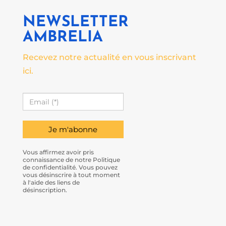
NEWSLETTER
AMBRELIA
Recevez notre actualité en vous inscrivant
ici.
Vous affirmez avoir pris
connaissance de notre Politique
de confidentialité. Vous pouvez
vous désinscrire à tout moment
à l'aide des liens de
désinscription.