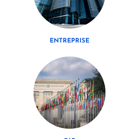
ENTREPRISE