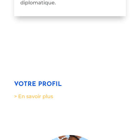
diplomatique.
VOTRE PROFIL
> En savoir plus