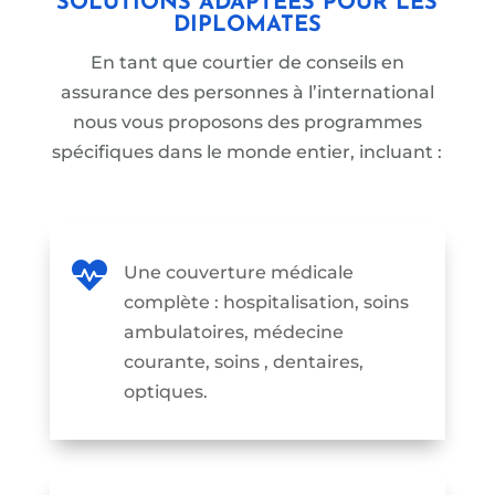
SOLUTIONS ADAPTÉES POUR LES
DIPLOMATES
En tant que courtier de conseils en
assurance des personnes à l’international
nous vous proposons des programmes
spécifiques
dans le monde entier
, incluant :

Une couverture médicale
complète : hospitalisation, soins
ambulatoires, médecine
courante, soins , dentaires,
optiques.