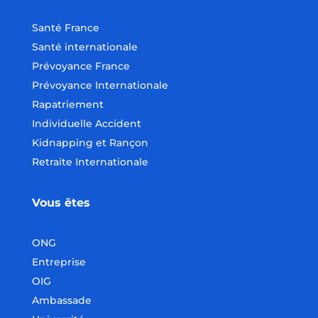
Santé France
Santé internationale
Prévoyance France
Prévoyance Internationale
Rapatriement
Individuelle Accident
Kidnapping et Rançon
Retraite Internationale
Vous êtes
ONG
Entreprise
OIG
Ambassade