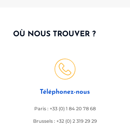
OÙ NOUS TROUVER ?
Téléphonez-nous
Paris : +33 (0) 1 84 20 78 68
Brussels : +32 (0) 2 319 29 29