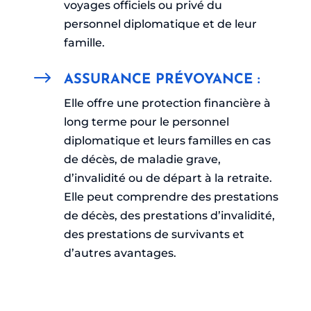
voyages officiels ou privé du
personnel diplomatique et de leur
famille.
$
ASSURANCE PRÉVOYANCE :
Elle offre une protection financière à
long terme pour le personnel
diplomatique et leurs familles en cas
de décès, de maladie grave,
d’invalidité ou de départ à la retraite.
Elle peut comprendre des prestations
de décès, des prestations d’invalidité,
des prestations de survivants et
d’autres avantages.