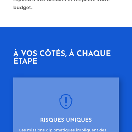
budget.
À VOS CÔTÉS, À CHAQUE
ÉTAPE

RISQUES UNIQUES
Les missions diplomatiques impliquent des