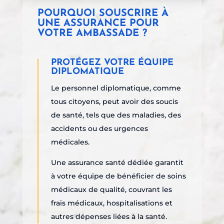
POURQUOI SOUSCRIRE À
UNE ASSURANCE POUR
VOTRE AMBASSADE ?
PROTÉGEZ VOTRE ÉQUIPE
DIPLOMATIQUE
Le personnel diplomatique, comme
tous citoyens, peut avoir des soucis
de santé, tels que des maladies, des
accidents ou des urgences
médicales.
Une assurance santé dédiée garantit
à votre équipe de bénéficier
de soins
médicaux de qualité, couvrant les
frais médicaux, hospitalisations et
autres dépenses liées à la santé.