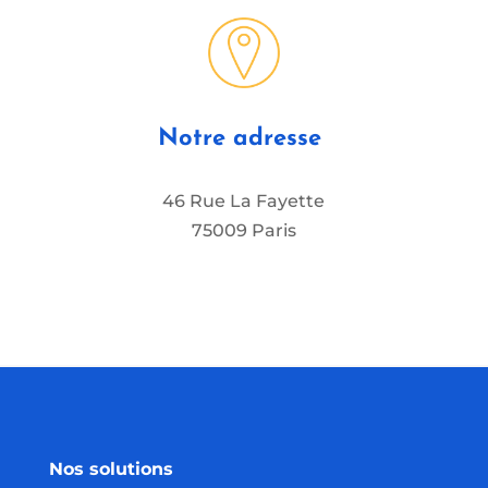
Notre adresse
46 Rue La Fayette
75009 Paris
Nos solutions