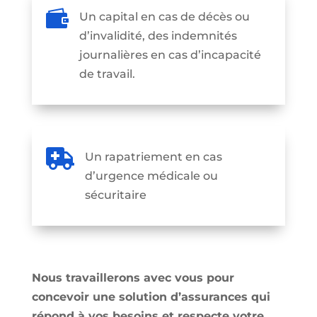

Un capital en cas de décès ou
d’invalidité, des indemnités
journalières en cas d’incapacité
de travail.

Un rapatriement en cas
d’urgence médicale ou
sécuritaire
Nous travaillerons avec vous pour
concevoir une solution d’assurances qui
répond à vos besoins et respecte votre