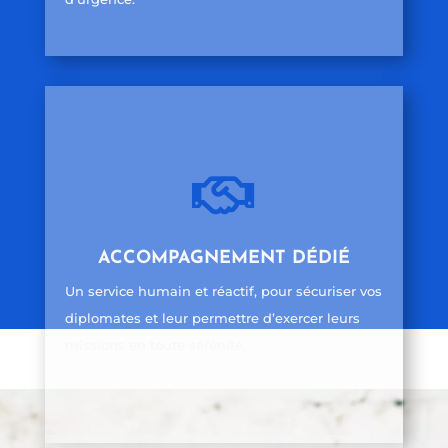

ACCOMPAGNEMENT DÉDIÉ
Un service humain et réactif, pour sécuriser vos
diplomates et leur permettre d’exercer leurs
missions en toute sérénité.