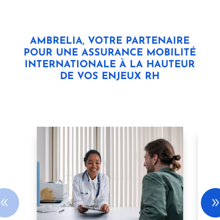
AMBRELIA, VOTRE PARTENAIRE
POUR UNE ASSURANCE MOBILITÉ
INTERNATIONALE À LA HAUTEUR
DE VOS ENJEUX RH