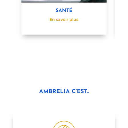
SANTÉ
En savoir plus
AMBRELIA C’EST..