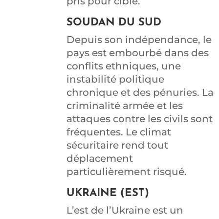
pris pour cible.
SOUDAN DU SUD
Depuis son indépendance, le
pays est embourbé dans des
conflits ethniques, une
instabilité politique
chronique et des pénuries. La
criminalité armée et les
attaques contre les civils sont
fréquentes. Le climat
sécuritaire rend tout
déplacement
particulièrement risqué.
UKRAINE (EST)
L’est de l’Ukraine est un