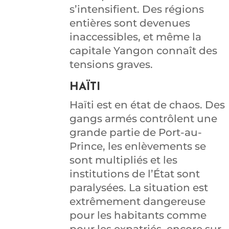
s’intensifient. Des régions
entières sont devenues
inaccessibles, et même la
capitale Yangon connaît des
tensions graves.
HAÏTI
Haïti est en état de chaos. Des
gangs armés contrôlent une
grande partie de Port-au-
Prince, les enlèvements se
sont multipliés et les
institutions de l’État sont
paralysées. La situation est
extrêmement dangereuse
pour les habitants comme