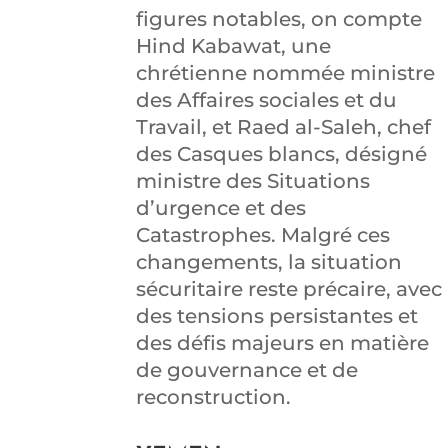
figures notables, on compte
Hind Kabawat, une
chrétienne nommée ministre
des Affaires sociales et du
Travail, et Raed al-Saleh, chef
des Casques blancs, désigné
ministre des Situations
d’urgence et des
Catastrophes. Malgré ces
changements, la situation
sécuritaire reste précaire, avec
des tensions persistantes et
des défis majeurs en matière
de gouvernance et de
reconstruction.