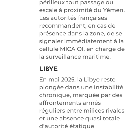
périlleux tout passage ou
escale à proximité du Yémen.
Les autorités françaises
recommandent, en cas de
présence dans la zone, de se
signaler immédiatement à la
cellule MICA OI, en charge de
la surveillance maritime.
LIBYE
En mai 2025, la Libye reste
plongée dans une instabilité
chronique, marquée par des
affrontements armés
réguliers entre milices rivales
et une absence quasi totale
d’autorité étatique