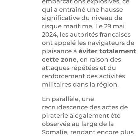
embarcations explosives, ce
qui a entraîné une hausse
significative du niveau de
risque maritime. Le 29 mai
2024, les autorités françaises
ont appelé les navigateurs de
plaisance à
éviter totalement
cette zone
, en raison des
attaques répétées et du
renforcement des activités
militaires dans la région.
En parallèle, une
recrudescence des actes de
piraterie a également été
observée au large de la
Somalie, rendant encore plus