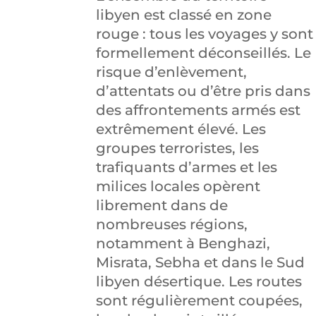
libyen est classé en zone
rouge : tous les voyages y sont
formellement déconseillés. Le
risque d’enlèvement,
d’attentats ou d’être pris dans
des affrontements armés est
extrêmement élevé. Les
groupes terroristes, les
trafiquants d’armes et les
milices locales opèrent
librement dans de
nombreuses régions,
notamment à Benghazi,
Misrata, Sebha et dans le Sud
libyen désertique. Les routes
sont régulièrement coupées,