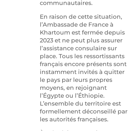
communautaires.
En raison de cette situation,
l’Ambassade de France à
Khartoum est fermée depuis
2023 et ne peut plus assurer
l’assistance consulaire sur
place. Tous les ressortissants
français encore présents sont
instamment invités à quitter
le pays par leurs propres
moyens, en rejoignant
l’Égypte ou l’Éthiopie.
L’ensemble du territoire est
formellement déconseillé par
les autorités françaises.