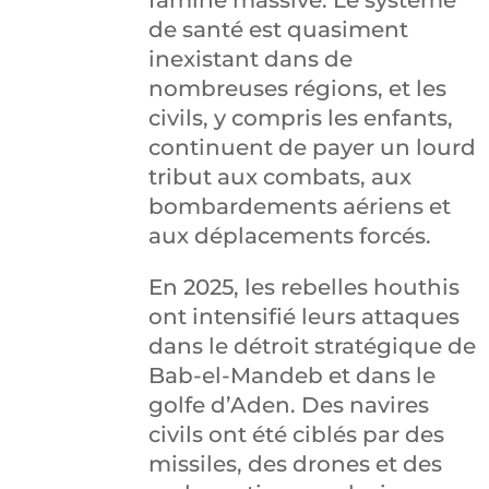
famine massive. Le système
de santé est quasiment
inexistant dans de
nombreuses régions, et les
civils, y compris les enfants,
continuent de payer un lourd
tribut aux combats, aux
bombardements aériens et
aux déplacements forcés.
En 2025, les rebelles houthis
ont intensifié leurs attaques
dans le détroit stratégique de
Bab-el-Mandeb et dans le
golfe d’Aden. Des navires
civils ont été ciblés par des
missiles, des drones et des