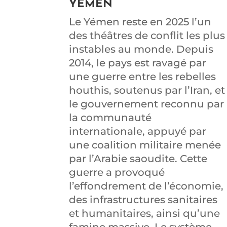
YEMEN
Le Yémen reste en 2025 l’un
des théâtres de conflit les plus
instables au monde. Depuis
2014, le pays est ravagé par
une guerre entre les rebelles
houthis, soutenus par l’Iran, et
le gouvernement reconnu par
la communauté
internationale, appuyé par
une coalition militaire menée
par l’Arabie saoudite. Cette
guerre a provoqué
l’effondrement de l’économie,
des infrastructures sanitaires
et humanitaires, ainsi qu’une