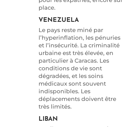
pour les expatriés, encore sur
place.
VENEZUELA
Le pays reste miné par
l’hyperinflation, les pénuries
et l’insécurité. La criminalité
urbaine est très élevée, en
particulier à Caracas. Les
conditions de vie sont
dégradées, et les soins
médicaux sont souvent
indisponibles. Les
déplacements doivent être
très limités.
LIBAN