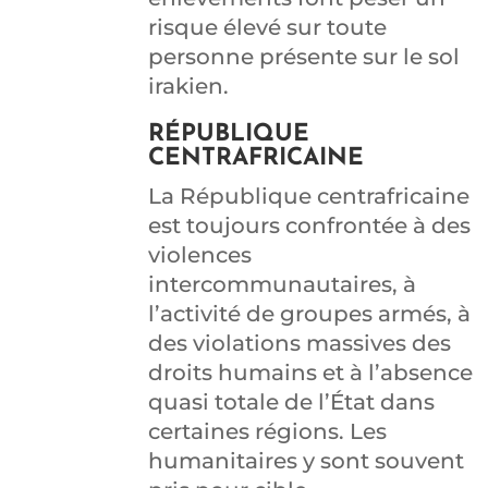
risque élevé sur toute
personne présente sur le sol
irakien.
RÉPUBLIQUE
CENTRAFRICAINE
La République centrafricaine
est toujours confrontée à des
violences
intercommunautaires, à
l’activité de groupes armés, à
des violations massives des
droits humains et à l’absence
quasi totale de l’État dans
certaines régions. Les
humanitaires y sont souvent