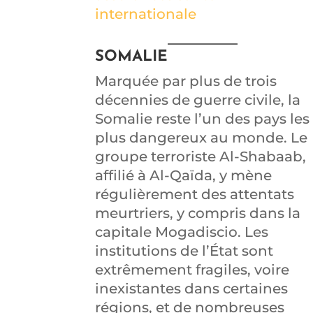
internationale
SOMALIE
Marquée par plus de trois
décennies de guerre civile, la
Somalie reste l’un des pays les
plus dangereux au monde. Le
groupe terroriste Al-Shabaab,
affilié à Al-Qaïda, y mène
régulièrement des attentats
meurtriers, y compris dans la
capitale Mogadiscio. Les
institutions de l’État sont
extrêmement fragiles, voire
inexistantes dans certaines
régions, et de nombreuses