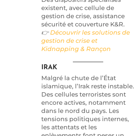
existent, avec cellule de
gestion de crise, assistance
sécurité et couverture K&R.
👉
Découvrir les solutions de
gestion de crise et
Kidnapping & Rançon
IRAK
Malgré la chute de l’État
islamique, l’Irak reste instable.
Des cellules terroristes sont
encore actives, notamment
dans le nord du pays. Les
tensions politiques internes,
les attentats et les
enlèvements font peser un