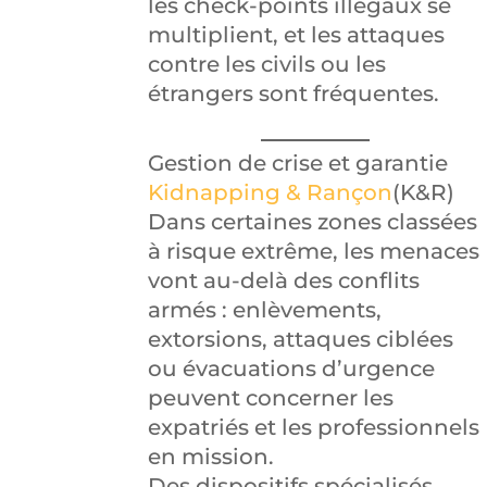
les check-points illégaux se
multiplient, et les attaques
contre les civils ou les
étrangers sont fréquentes.
Gestion de crise et garantie
Kidnapping & Rançon
(K&R)
Dans certaines zones classées
à risque extrême, les menaces
vont au-delà des conflits
armés : enlèvements,
extorsions, attaques ciblées
ou évacuations d’urgence
peuvent concerner les
expatriés et les professionnels
en mission.
Des dispositifs spécialisés