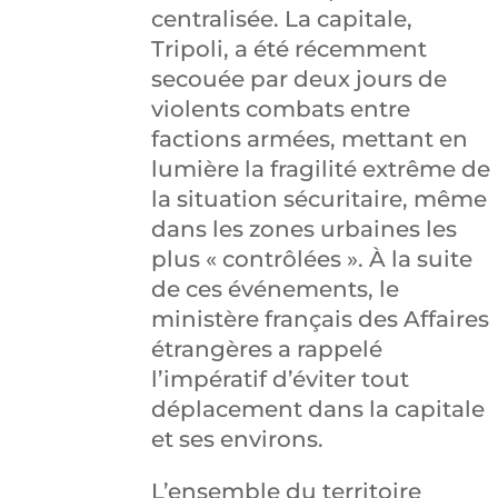
centralisée. La capitale,
Tripoli, a été récemment
secouée par deux jours de
violents combats entre
factions armées, mettant en
lumière la fragilité extrême de
la situation sécuritaire, même
dans les zones urbaines les
plus « contrôlées ». À la suite
de ces événements, le
ministère français des Affaires
étrangères a rappelé
l’impératif d’éviter tout
déplacement dans la capitale
et ses environs.
L’ensemble du territoire