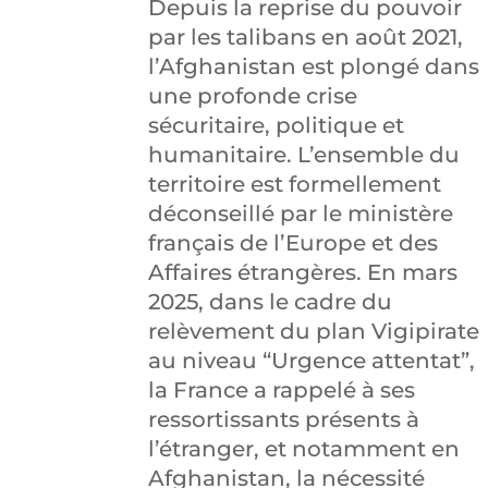
Depuis la reprise du pouvoir
par les talibans en août 2021,
l’Afghanistan est plongé dans
une profonde crise
sécuritaire, politique et
humanitaire. L’ensemble du
territoire est formellement
déconseillé par le ministère
français de l’Europe et des
Affaires étrangères. En mars
2025, dans le cadre du
relèvement du plan Vigipirate
au niveau “Urgence attentat”,
la France a rappelé à ses
ressortissants présents à
l’étranger, et notamment en
Afghanistan, la nécessité