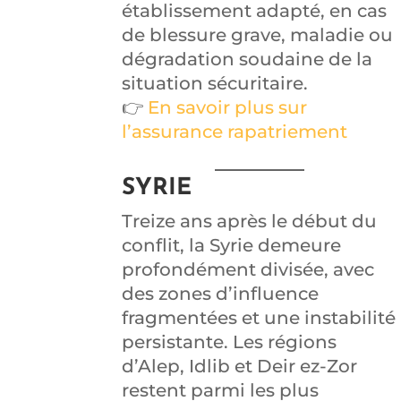
établissement adapté, en cas
de blessure grave, maladie ou
dégradation soudaine de la
situation sécuritaire.
👉
En savoir plus sur
l’assurance rapatriement
SYRIE
Treize ans après le début du
conflit, la Syrie demeure
profondément divisée, avec
des zones d’influence
fragmentées et une instabilité
persistante. Les régions
d’Alep, Idlib et Deir ez-Zor
restent parmi les plus