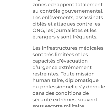
zones échappent totalement
au contrôle gouvernemental.
Les enlèvements, assassinats
ciblés et attaques contre les
ONG, les journalistes et les
étrangers y sont fréquents.
Les infrastructures médicales
sont très limitées et les
capacités d’évacuation
d’urgence extrêmement
restreintes. Toute mission
humanitaire, diplomatique
ou professionnelle s’y déroule
dans des conditions de
sécurité extrêmes, souvent
sous escorte militaire.