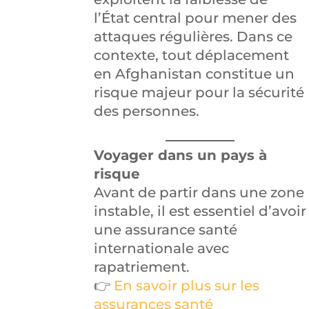
l’État central pour mener des
attaques régulières. Dans ce
contexte, tout déplacement
en Afghanistan constitue un
risque majeur pour la sécurité
des personnes.
Voyager dans un pays à
risque
Avant de partir dans une zone
instable, il est essentiel d’avoir
une assurance santé
internationale avec
rapatriement.
👉
En savoir plus sur les
assurances santé