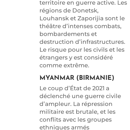
territoire en guerre active. Les
régions de Donetsk,
Louhansk et Zaporijia sont le
théâtre d’intenses combats,
bombardements et
destruction d’infrastructures.
Le risque pour les civils et les
étrangers y est considéré
comme extrême.
MYANMAR (BIRMANIE)
Le coup d’État de 2021 a
déclenché une guerre civile
d’ampleur. La répression
militaire est brutale, et les
conflits avec les groupes
ethniques armés