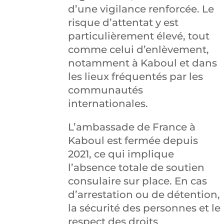
d’une vigilance renforcée. Le
risque d’attentat y est
particulièrement élevé, tout
comme celui d’enlèvement,
notamment à Kaboul et dans
les lieux fréquentés par les
communautés
internationales.
L’ambassade de France à
Kaboul est fermée depuis
2021, ce qui implique
l’absence totale de soutien
consulaire sur place. En cas
d’arrestation ou de détention,
la sécurité des personnes et le
respect des droits