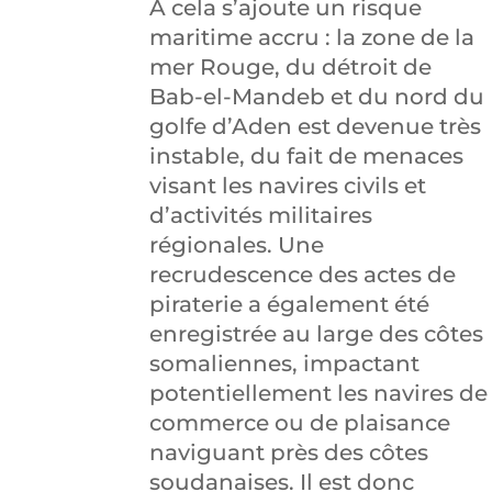
À cela s’ajoute un risque
maritime accru : la zone de la
mer Rouge, du détroit de
Bab-el-Mandeb et du nord du
golfe d’Aden est devenue très
instable, du fait de menaces
visant les navires civils et
d’activités militaires
régionales. Une
recrudescence des actes de
piraterie a également été
enregistrée au large des côtes
somaliennes, impactant
potentiellement les navires de
commerce ou de plaisance
naviguant près des côtes
soudanaises. Il est donc