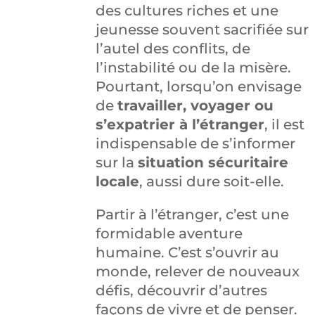
des cultures riches et une
jeunesse souvent sacrifiée sur
l’autel des conflits, de
l’instabilité ou de la misère.
Pourtant, lorsqu’on envisage
de
travailler, voyager ou
s’expatrier à l’étranger
, il est
indispensable de s’informer
sur la
situation sécuritaire
locale
, aussi dure soit-elle.
Partir à l’étranger, c’est une
formidable aventure
humaine. C’est s’ouvrir au
monde, relever de nouveaux
défis, découvrir d’autres
façons de vivre et de penser.