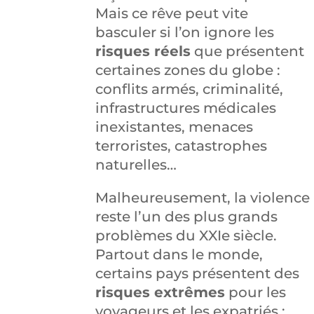
Mais ce rêve peut vite
basculer si l’on ignore les
risques réels
que présentent
certaines zones du globe :
conflits armés, criminalité,
infrastructures médicales
inexistantes, menaces
terroristes, catastrophes
naturelles…
Malheureusement, la violence
reste l’un des plus grands
problèmes du XXIe siècle.
Partout dans le monde,
certains pays présentent des
risques extrêmes
pour les
voyageurs et les expatriés :