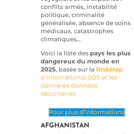
conflits armés, instabilité
politique, criminalité
généralisée, absence de soins
médicaux, catastrophes
climatiques…
Voici la liste des
pays les plus
dangereux du monde en
2025
, basée sur la
RiskMap
d’International SOS et les
dernières données
sécuritaires.
Pour plus d’informations
AFGHANISTAN