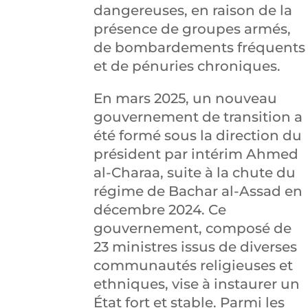
dangereuses, en raison de la
présence de groupes armés,
de bombardements fréquents
et de pénuries chroniques.
En mars 2025, un nouveau
gouvernement de transition a
été formé sous la direction du
président par intérim Ahmed
al-Charaa, suite à la chute du
régime de Bachar al-Assad en
décembre 2024. Ce
gouvernement, composé de
23 ministres issus de diverses
communautés religieuses et
ethniques, vise à instaurer un
État fort et stable. Parmi les