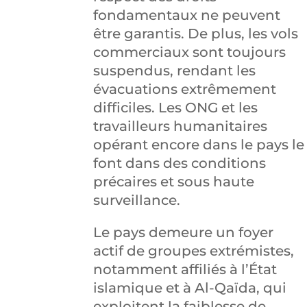
fondamentaux ne peuvent
être garantis. De plus, les vols
commerciaux sont toujours
suspendus, rendant les
évacuations extrêmement
difficiles. Les ONG et les
travailleurs humanitaires
opérant encore dans le pays le
font dans des conditions
précaires et sous haute
surveillance.
Le pays demeure un foyer
actif de groupes extrémistes,
notamment affiliés à l’État
islamique et à Al-Qaïda, qui
exploitent la faiblesse de