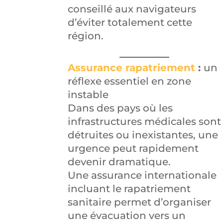
conseillé aux navigateurs
d’éviter totalement cette
région.
Assurance rapatriement
:
un
réflexe essentiel en zone
instable
Dans des pays où les
infrastructures médicales sont
détruites ou inexistantes, une
urgence peut rapidement
devenir dramatique.
Une assurance internationale
incluant le rapatriement
sanitaire permet d’organiser
une évacuation vers un