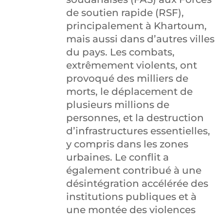
de soutien rapide (RSF),
principalement à Khartoum,
mais aussi dans d’autres villes
du pays. Les combats,
extrêmement violents, ont
provoqué des milliers de
morts, le déplacement de
plusieurs millions de
personnes, et la destruction
d’infrastructures essentielles,
y compris dans les zones
urbaines. Le conflit a
également contribué à une
désintégration accélérée des
institutions publiques et à
une montée des violences